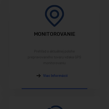
MONITOROVANIE
Prehľad o aktuálnej polohe
prepravovaného tovaru vďaka GPS
monitorovaniu
Viac Informácií