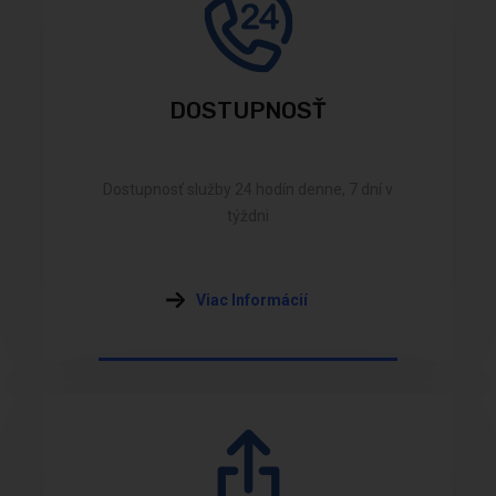
DOSTUPNOSŤ
Dostupnosť služby 24 hodín denne, 7 dní v
týždni
Viac Informácií