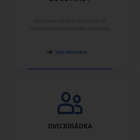
Pristavenie vozidla k naloženiu do 30
minút od prijatia telefonickej objednávky
Viac Informácií
DVOJOSÁDKA