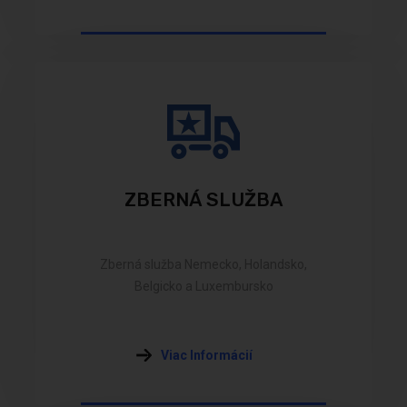
ZBERNÁ SLUŽBA
Zberná služba Nemecko, Holandsko,
Belgicko a Luxembursko
Viac Informácií