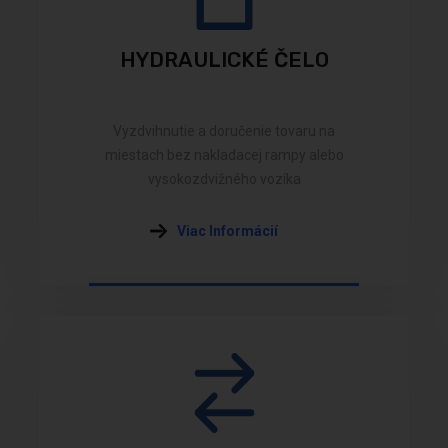
HYDRAULICKÉ ČELO
Vyzdvihnutie a doručenie tovaru na
miestach bez nakladacej rampy alebo
vysokozdvižného vozíka
Viac Informácií