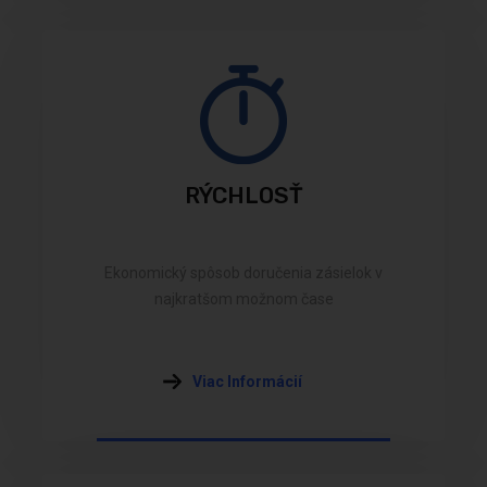
RÝCHLOSŤ
Ekonomický spôsob doručenia zásielok v
najkratšom možnom čase
Viac Informácií