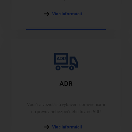
Viac Informácií
ADR
Vodiči a vozidlá sú vybavení oprávneniami
na prevoz nebezpečného tovaru ADR
Viac Informácií