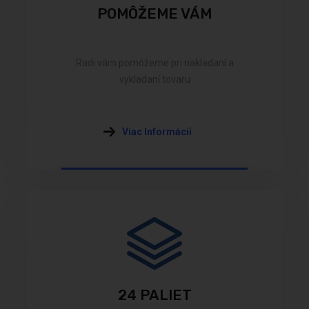
POMÔŽEME VÁM
Radi vám pomôžeme pri nakladaní a
vykladaní tovaru
Viac Informácií
24 PALIET