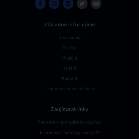
Základné informácie
Spoločnosť
Služby
Vozidlá
Kariéra
Kontakt
Ochrana osobných údajov
Zaujímavé linky
Preprava s hydraulickou plošinou
Expresná preprava po celej EU