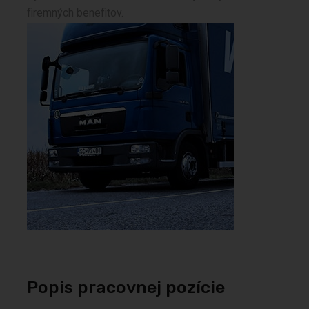
firemných benefitov.
Popis pracovnej pozície